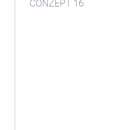
CONZEPT 16