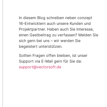
In diesem Blog schreiben neben conzept
16-Entwicklern auch unsere Kunden und
Projektpartner. Haben auch Sie Interesse,
einen Gastbeitrag zu verfassen? Melden Sie
sich gern bei uns – wir werden Sie
begeistert unterstützen.
Sollten Fragen offen bleiben, ist unser
Support via E-Mail gern für Sie da:
support@vectorsoft.de