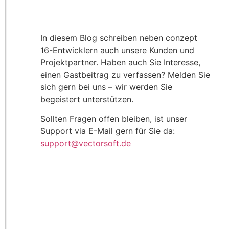
In diesem Blog schreiben neben conzept
16-Entwicklern auch unsere Kunden und
Projektpartner. Haben auch Sie Interesse,
einen Gastbeitrag zu verfassen? Melden Sie
sich gern bei uns – wir werden Sie
begeistert unterstützen.
Sollten Fragen offen bleiben, ist unser
Support via E-Mail gern für Sie da:
support@vectorsoft.de