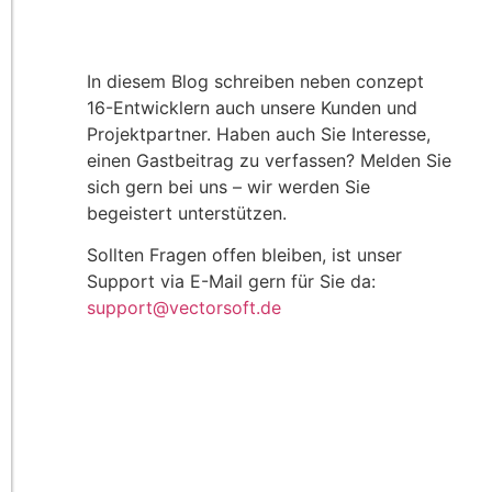
In diesem Blog schreiben neben conzept
16-Entwicklern auch unsere Kunden und
Projektpartner. Haben auch Sie Interesse,
einen Gastbeitrag zu verfassen? Melden Sie
sich gern bei uns – wir werden Sie
begeistert unterstützen.
Sollten Fragen offen bleiben, ist unser
Support via E-Mail gern für Sie da:
support@vectorsoft.de