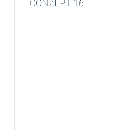
CONZEPT 16