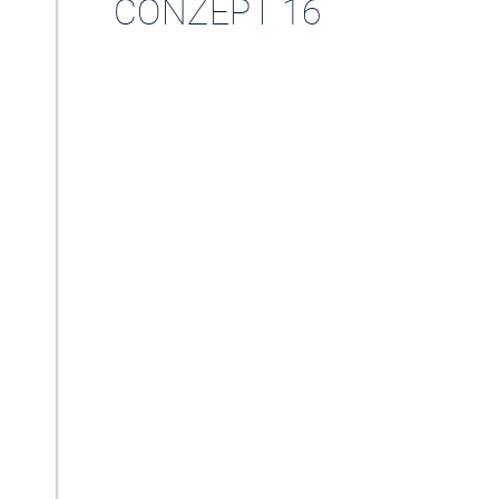
CONZEPT 16